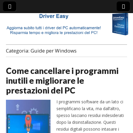
Driver Detective
Categoria:
Guide per Windows
Come cancellare i programmi
inutili e migliorare le
prestazioni del PC
I programmi software da un lato ci
semplificano la vita, ma dall’altro,
spesso lasciano residui indesiderati
dopo la disinstallazione. Questi
residui digitali possono intasare i