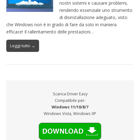
nostri sistemi e causare problemi,
rendendo essenziale uno strumento
di disinstallazione adeguato, visto
che Windows non è in grado di fare da solo in maniera
efficace! Il rallentamento delle prestazioni…
Leggi tutto →
Scarica Driver Easy
Compatibile per:
Windows 11/10/8/7
Windows Vista, Windows XP