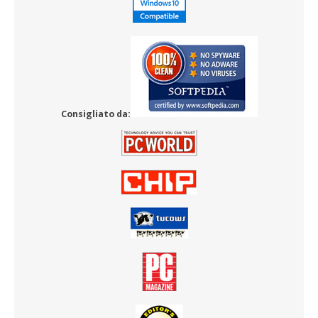
Consigliato da: