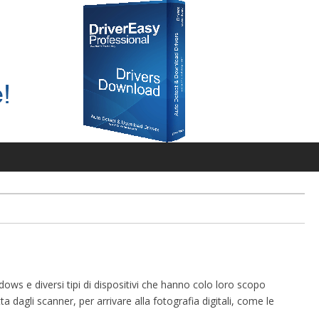
ows e diversi tipi di dispositivi che hanno colo loro scopo
a dagli scanner, per arrivare alla fotografia digitali, come le