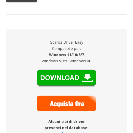
Scarica Driver Easy
Compatibile per:
Windows 11/10/8/7
Windows Vista, Windows XP
Alcuni tipi di driver
presenti nel database: