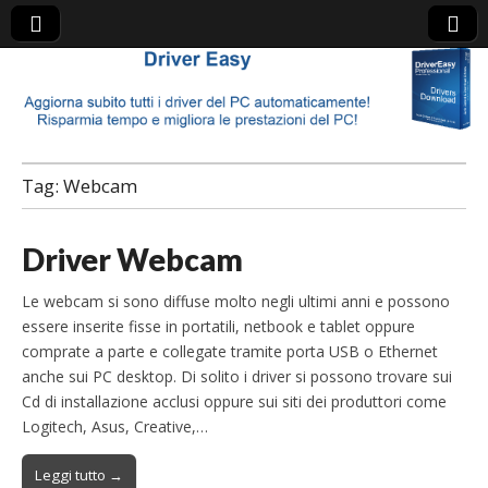
Driver Detective
Tag:
Webcam
Driver Webcam
Le webcam si sono diffuse molto negli ultimi anni e possono
essere inserite fisse in portatili, netbook e tablet oppure
comprate a parte e collegate tramite porta USB o Ethernet
anche sui PC desktop. Di solito i driver si possono trovare sui
Cd di installazione acclusi oppure sui siti dei produttori come
Logitech, Asus, Creative,…
Leggi tutto →