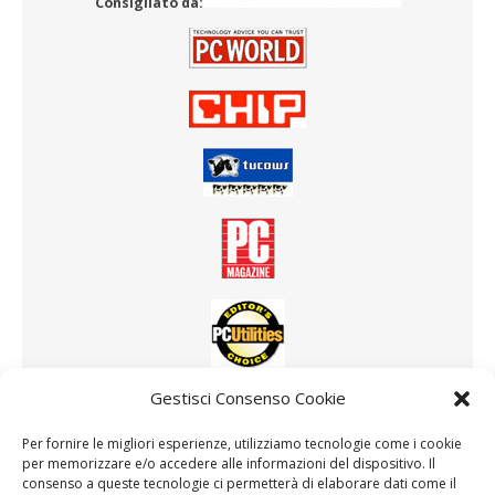
Consigliato da:
Gestisci Consenso Cookie
Altri software consigliati
Driver Booster
Per fornire le migliori esperienze, utilizziamo tecnologie come i cookie
per memorizzare e/o accedere alle informazioni del dispositivo. Il
consenso a queste tecnologie ci permetterà di elaborare dati come il