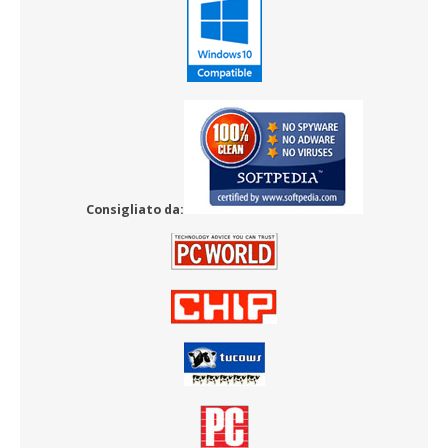
Consigliato da: