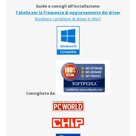
Guide e consigli all’installazione:
Tabella per la frequenza di aggiornamento dei driver
Risolvere i problemi di driver in Win7
Consigliato da: