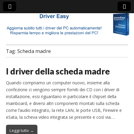
Driver Detective
Tag:
Scheda madre
I driver della scheda madre
Quando compriamo un computer nuovo, insieme alla
confezione ci vengono sempre forniti dei CD con i driver di
installazione, essi riguardano in particolare il chipset della
mainboard, e diversi altri componenti montati sulla scheda
come l’audio integrato, la rete LAN, le porte USB, Firewire e
eSata, la scheva video integrata se presente e così via.…
Leggi tutto →