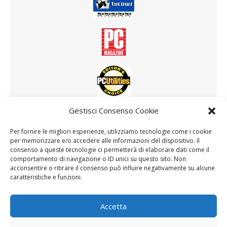
Gestisci Consenso Cookie
Altri software consigliati
Driver Booster
Per fornire le migliori esperienze, utilizziamo tecnologie come i cookie
per memorizzare e/o accedere alle informazioni del dispositivo. Il
consenso a queste tecnologie ci permetterà di elaborare dati come il
comportamento di navigazione o ID unici su questo sito. Non
acconsentire o ritirare il consenso può influire negativamente su alcune
RICERCA DRIVER
caratteristiche e funzioni.
Accetta
Ricerca per: