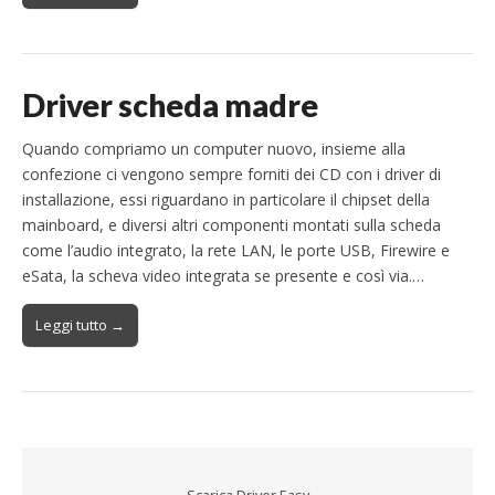
Driver scheda madre
Quando compriamo un computer nuovo, insieme alla
confezione ci vengono sempre forniti dei CD con i driver di
installazione, essi riguardano in particolare il chipset della
mainboard, e diversi altri componenti montati sulla scheda
come l’audio integrato, la rete LAN, le porte USB, Firewire e
eSata, la scheva video integrata se presente e così via.…
Leggi tutto →